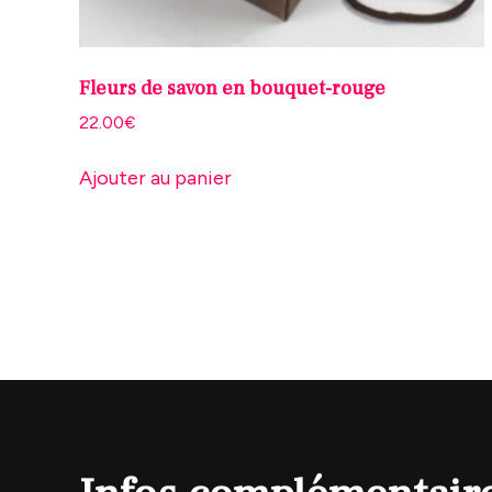
Fleurs de savon en bouquet-rouge
22.00
€
Ajouter au panier