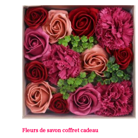
Fleurs de savon coffret cadeau