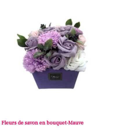
Fleurs de savon en bouquet-Mauve