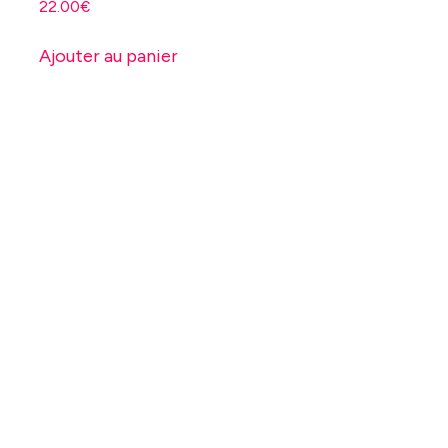
22.00
€
Ajouter au panier