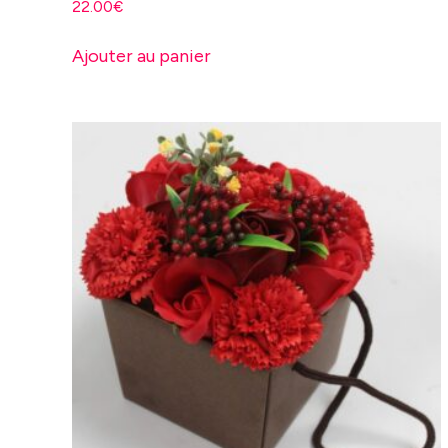
22.00
€
Ajouter au panier