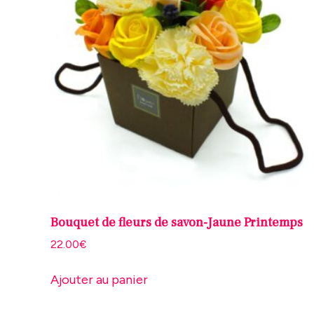
Bouquet de fleurs de savon-Jaune Printemps
22.00
€
Ajouter au panier