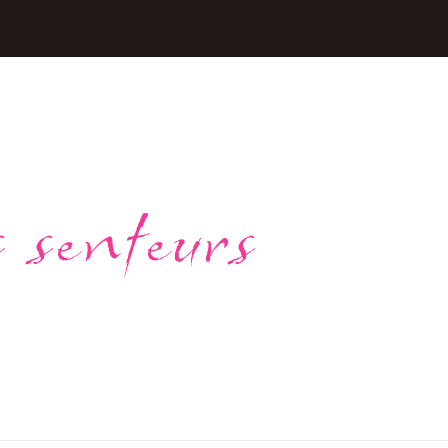
 senteurs