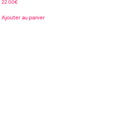
22.00
€
Ajouter au panier