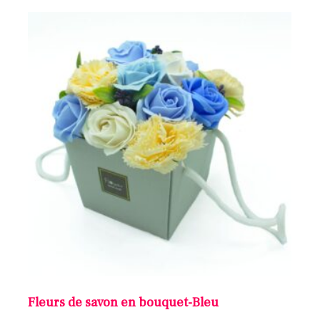
Fleurs de savon en bouquet-Bleu