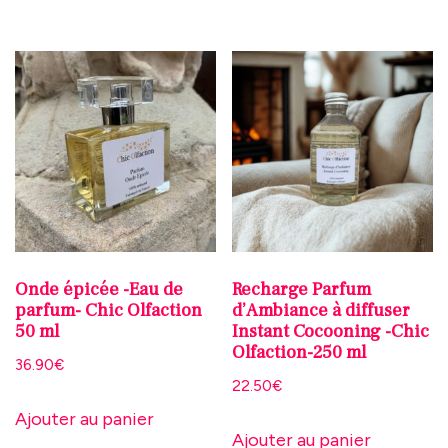
Onde épicée -Eau de
Recharge Parfum
parfum- Chic Olfaction
d’Ambiance à diffuser
50 ml
Instant Cocooning -Chic
Olfaction-250 ml
36.90
€
22.50
€
Ajouter au panier
Ajouter au panier