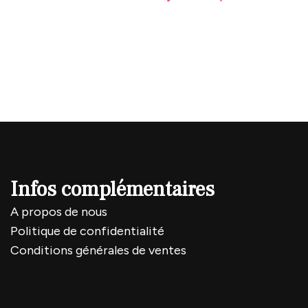
Infos complémentaires
A propos de nous
Politique de confidentialité
Conditions générales de ventes