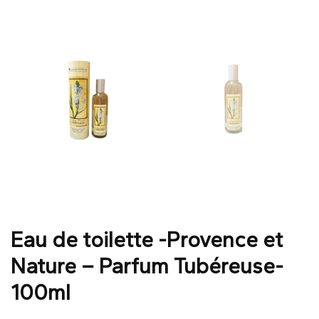
Eau de toilette -Provence et
Nature – Parfum Tubéreuse-
100ml