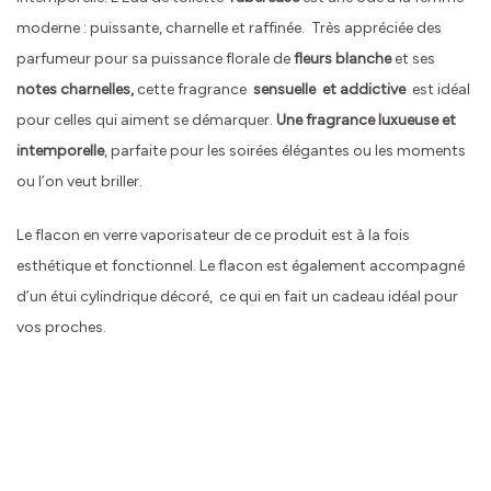
moderne : puissante, charnelle et raffinée. Très appréciée des
parfumeur pour sa puissance florale de
fleurs blanche
et ses
notes
charnelles,
cette fragrance
sensuelle et addictive
est idéal
pour celles qui aiment se démarquer.
Une fragrance luxueuse et
intemporelle
, parfaite pour les soirées élégantes ou les moments
ou l’on veut briller.
Le flacon en verre vaporisateur de ce produit est à la fois
esthétique et fonctionnel. Le flacon est également accompagné
d’un étui cylindrique décoré, ce qui en fait un cadeau idéal pour
vos proches.