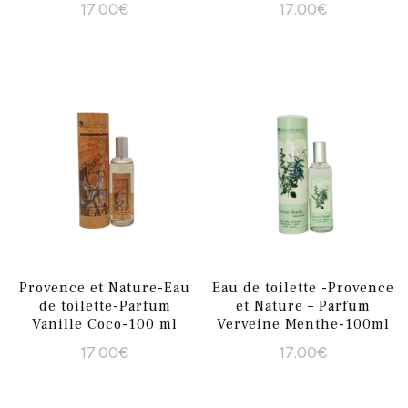
17.00
€
17.00
€
Provence et Nature-Eau
Eau de toilette -Provence
de toilette-Parfum
et Nature – Parfum
Vanille Coco-100 ml
Verveine Menthe-100ml
17.00
€
17.00
€