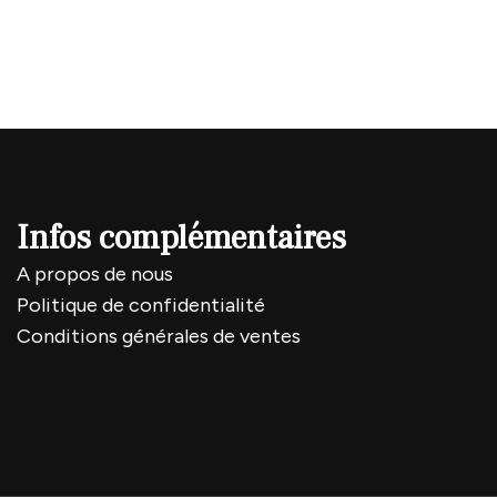
Infos complémentaires
A propos de nous
Politique de confidentialité
Conditions générales de ventes