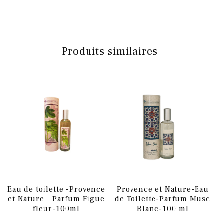
Produits similaires
Eau de toilette -Provence
Provence et Nature-Eau
et Nature – Parfum Figue
de Toilette-Parfum Musc
fleur-100ml
Blanc-100 ml