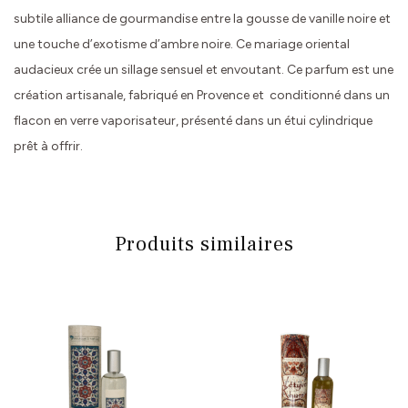
subtile alliance de gourmandise entre la gousse de vanille noire et
une touche d’exotisme d’ambre noire. Ce mariage oriental
audacieux crée un sillage sensuel et envoutant. Ce parfum est une
création artisanale, fabriqué en Provence et conditionné dans un
flacon en verre vaporisateur, présenté dans un étui cylindrique
prêt à offrir.
Produits similaires