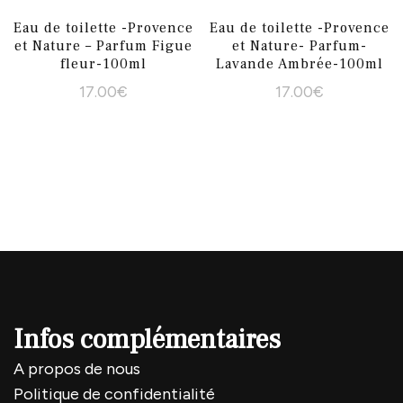
Eau de toilette -Provence
Eau de toilette -Provence
et Nature – Parfum Figue
et Nature- Parfum-
fleur-100ml
Lavande Ambrée-100ml
17.00
€
17.00
€
Infos complémentaires
A propos de nous
Politique de confidentialité