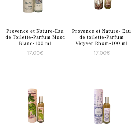
Provence et Nature-Eau
Provence et Nature- Eau
de Toilette-Parfum Musc
de toilette-Parfum
Blanc-100 ml
Vétyver Rhum-100 ml
17.00
€
17.00
€