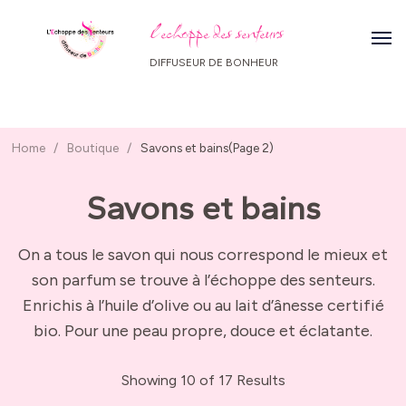
l echoppe des senteurs
DIFFUSEUR DE BONHEUR
Home
/
Boutique
/
Savons et bains
(Page 2)
Savons et bains
On a tous le savon qui nous correspond le mieux et
son parfum se trouve à l’échoppe des senteurs.
Enrichis à l’huile d’olive ou au lait d’ânesse certifié
bio. Pour une peau propre, douce et éclatante.
Showing 10 of 17 Results