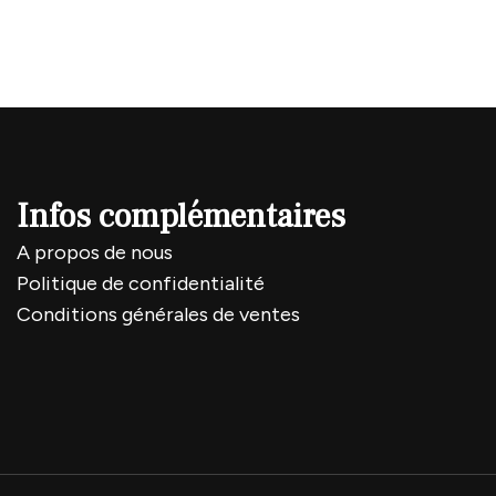
Infos complémentaires
A propos de nous
Politique de confidentialité
Conditions générales de ventes