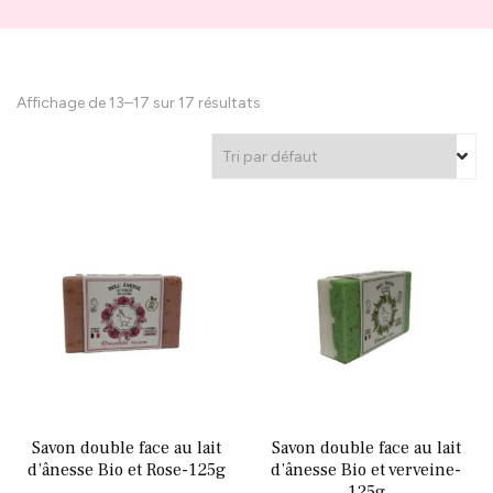
Affichage de 13–17 sur 17 résultats
Savon double face au lait
Savon double face au lait
d’ânesse Bio et Rose-125g
d’ânesse Bio et verveine-
125g