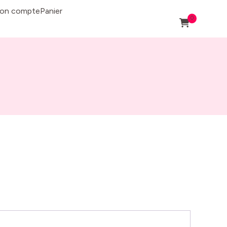
on compte
Panier
0