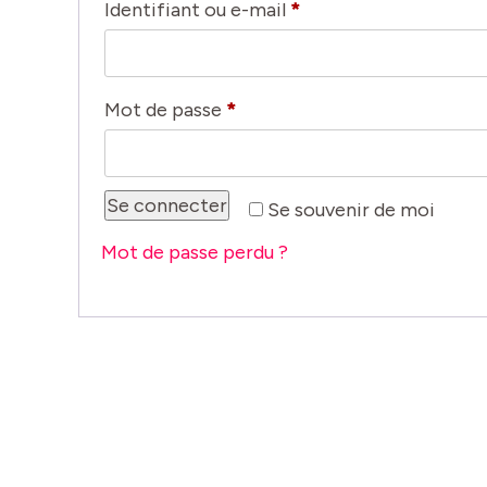
Obligatoire
Identifiant ou e-mail
*
Obligatoire
Mot de passe
*
Se connecter
Se souvenir de moi
Mot de passe perdu ?