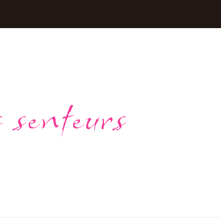
 senteurs