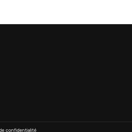
de confidentialité