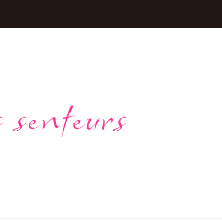
 senteurs