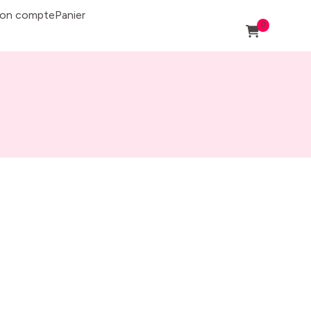
on compte
Panier
0