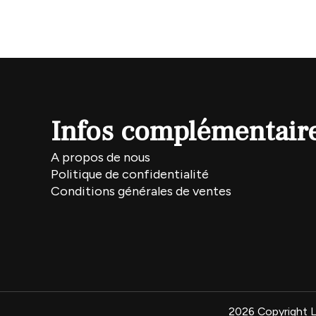
Infos complémentair
A propos de nous
Politique de confidentialité
Conditions générales de ventes
2026 Copyright