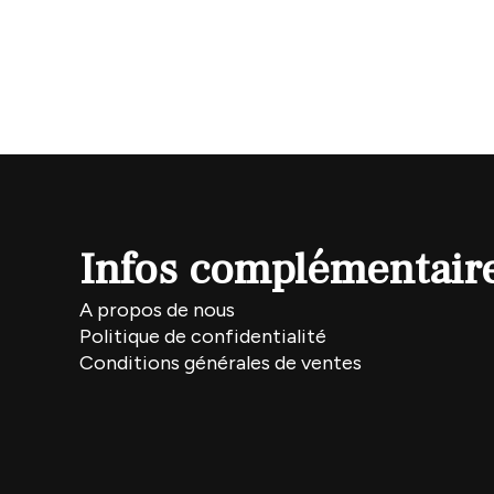
Infos complémentair
A propos de nous
Politique de confidentialité
Conditions générales de ventes