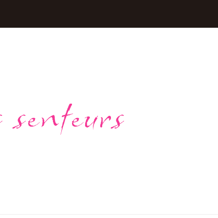
 senteurs