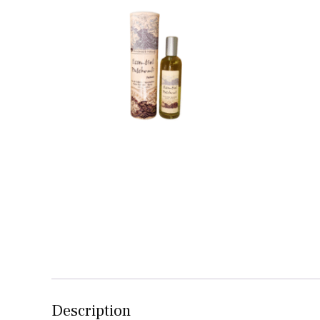
Description