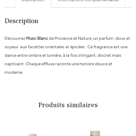
Description
Découvrez
Musc Blanc
de Provence et Nature, un parfum doux et
soyeux aux facettes orientales et épicées. Ce fragrance est une
danse entre ombre et lumière, à la fois intrigant, discret mais
captivant. Chaque effluve raconte une histoire douce et
moderne.
Produits similaires