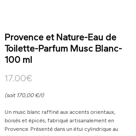
Provence et Nature-Eau de
Toilette-Parfum Musc Blanc-
100 ml
17.00
€
(soit 170,00 €/l)
Un musc blanc raffiné aux accents orientaux,
boisés et épicés, fabriqué artisanalement en
Provence. Présenté dans un étui cylindrique au