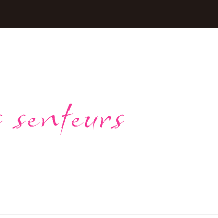
 senteurs