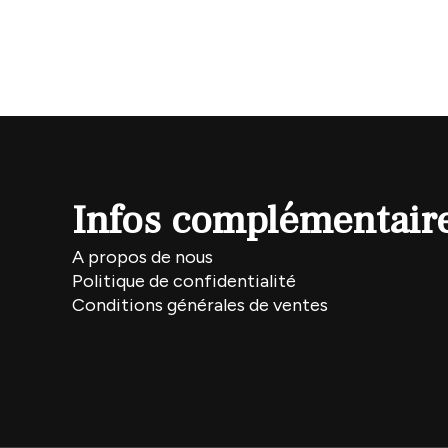
Infos complémentair
A propos de nous
Politique de confidentialité
Conditions générales de ventes