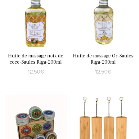
Huile de massage noix de
Huile de massage Or-Saules
coco-Saules Riga-200ml
Riga-200ml
12.50
€
12.50
€