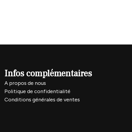
Infos complémentaires
A propos de nous
Politique de confidentialité
Conditions générales de ventes