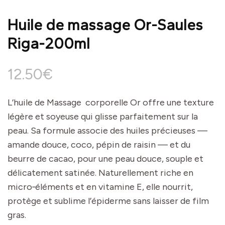
Huile de massage Or-Saules
Riga-200ml
12.50
€
L’huile de Massage corporelle Or offre une texture
légère et soyeuse qui glisse parfaitement sur la
peau. Sa formule associe des huiles précieuses —
amande douce, coco, pépin de raisin — et du
beurre de cacao, pour une peau douce, souple et
délicatement satinée. Naturellement riche en
micro‑éléments et en vitamine E, elle nourrit,
protège et sublime l’épiderme sans laisser de film
gras.