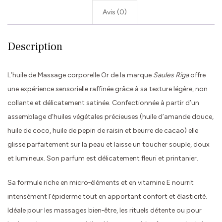
Avis (0)
Description
L’huile de Massage corporelle Or de la marque
Saules Riga
offre
une expérience sensorielle raffinée grâce à sa texture légère, non
collante et délicatement satinée. Confectionnée à partir d’un
assemblage d’huiles végétales précieuses (huile d’amande douce,
huile de coco, huile de pepin de raisin et beurre de cacao) elle
glisse parfaitement sur la peau et laisse un toucher souple, doux
et lumineux. Son parfum est délicatement fleuri et printanier.
Sa formule riche en micro‑éléments et en vitamine E nourrit
intensément l’épiderme tout en apportant confort et élasticité.
Idéale pour les massages bien‑être, les rituels détente ou pour